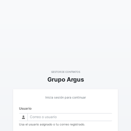
GESTOR DE CONTRATOS
Grupo Argus
Inicia sesión para continuar
Usuario
Usa el usuario asignado o tu correo registrado.